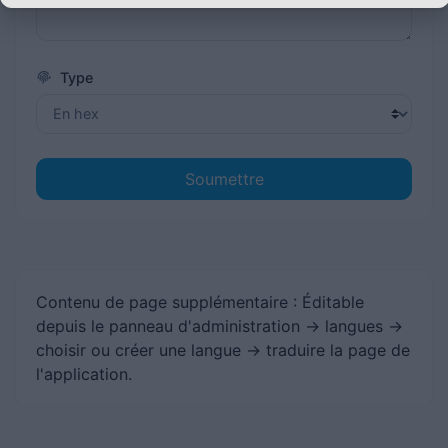
Type
Soumettre
Contenu de page supplémentaire : Éditable
depuis le panneau d'administration -> langues ->
choisir ou créer une langue -> traduire la page de
l'application.