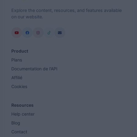
Explore the content, resources, and features available
on our website.
Product
Plans
Documentation de l'API
Affilié
Cookies
Resources
Help center
Blog
Contact