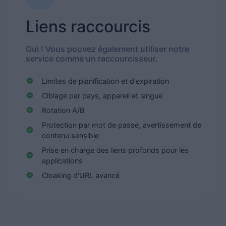
Liens raccourcis
Oui ! Vous pouvez également utiliser notre
service comme un raccourcisseur.
Limites de planification et d'expiration
Ciblage par pays, appareil et langue
Rotation A/B
Protection par mot de passe, avertissement de
contenu sensible
Prise en charge des liens profonds pour les
applications
Cloaking d'URL avancé