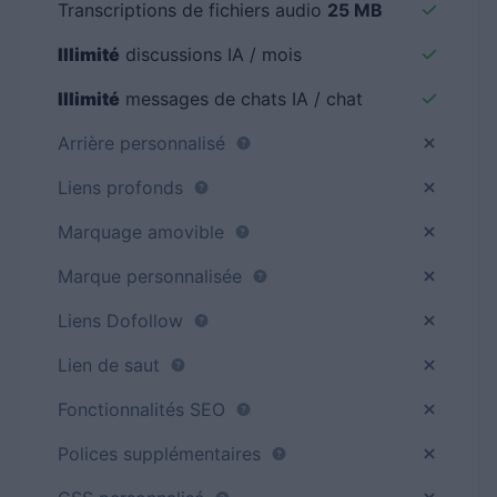
Transcriptions de fichiers audio
25 MB
Illimité
discussions IA / mois
Illimité
messages de chats IA / chat
Arrière personnalisé
Liens profonds
Marquage amovible
Marque personnalisée
Liens Dofollow
Lien de saut
Fonctionnalités SEO
Polices supplémentaires