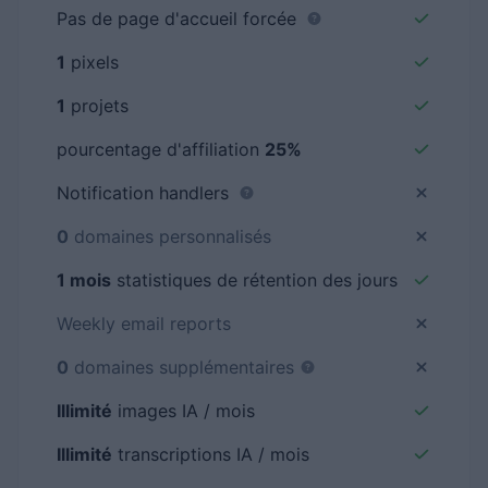
Pas de page d'accueil forcée
1
pixels
1
projets
pourcentage d'affiliation
25%
Notification handlers
0
domaines personnalisés
1 mois
statistiques de rétention des jours
Weekly email reports
0
domaines supplémentaires
Illimité
images IA / mois
Illimité
transcriptions IA / mois