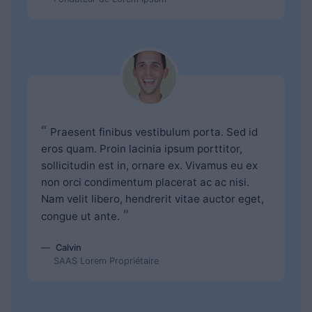
“
Praesent finibus vestibulum porta. Sed id
eros quam. Proin lacinia ipsum porttitor,
sollicitudin est in, ornare ex. Vivamus eu ex
non orci condimentum placerat ac ac nisi.
Nam velit libero, hendrerit vitae auctor eget,
”
congue ut ante.
Calvin
SAAS Lorem Propriétaire