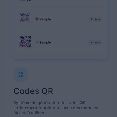
Codes QR
Système de génération de codes QR
entièrement fonctionnel avec des modèles
faciles à utiliser.