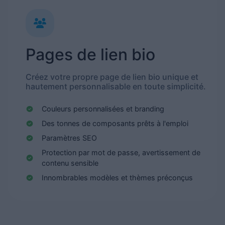
Pages de lien bio
Créez votre propre page de lien bio unique et
hautement personnalisable en toute simplicité.
Couleurs personnalisées et branding
Des tonnes de composants prêts à l'emploi
Paramètres SEO
Protection par mot de passe, avertissement de
contenu sensible
Innombrables modèles et thèmes préconçus