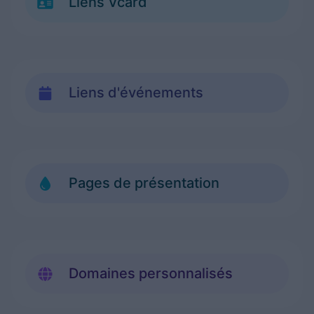
Liens Vcard
Liens d'événements
Pages de présentation
Domaines personnalisés