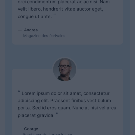
orci condimentum placerat ac ac nisi. Nam
velit libero, hendrerit vitae auctor eget,
”
congue ut ante.
Andrea
Magazine des écrivains
“
Lorem ipsum dolor sit amet, consectetur
adipiscing elit. Praesent finibus vestibulum
porta. Sed id eros quam. Nunc at nisi vel arcu
”
placerat gravida.
George
Fondateur de Lorem Ipsum