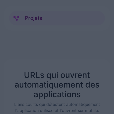
Projets
URLs qui ouvrent
automatiquement des
applications
Liens courts qui détectent automatiquement
l'application utilisée et l'ouvrent sur mobile.