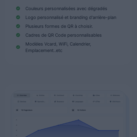
Couleurs personnalisées avec dégradés
Logo personnalisé et branding d'arrière-plan
Plusieurs formes de QR à choisir.
Cadres de QR Code personnalisables
Modèles Vcard, WiFi, Calendrier,
Emplacement..etc