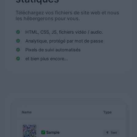
Téléchargez vos fichiers de site web et nous
les hébergerons pour vous.
HTML, CSS, JS, fichiers vidéo / audio.
Analytique, protégé par mot de passe
Pixels de suivi automatisés
et bien plus encore...