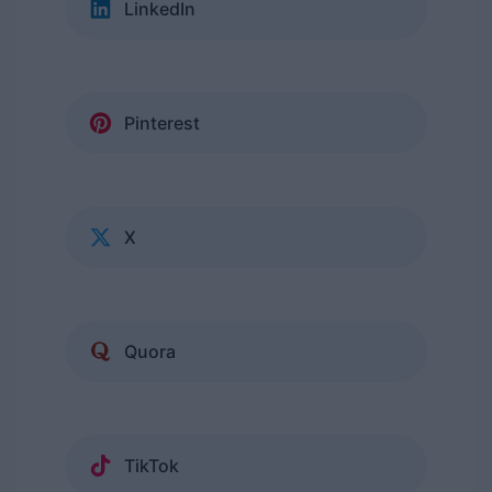
LinkedIn
Pinterest
X
Quora
TikTok