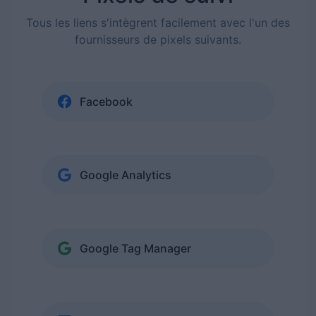
Tous les liens s'intègrent facilement avec l'un des
fournisseurs de pixels suivants.
Facebook
Google Analytics
Google Tag Manager