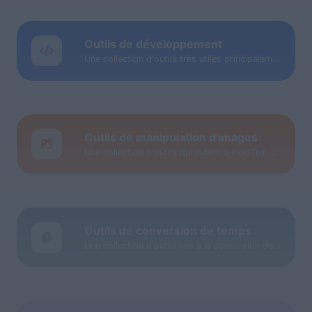
Outils de développement
Une collection d'outils très utiles principalement pour les développeurs et pas seulement.
Outils de manipulation d'images
Une collection d'outils qui aident à modifier et à convertir des fichiers image.
Outils de conversion de temps
Une collection d'outils liés à la conversion de date et d'heure.