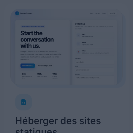
Héberger des sites
statiques