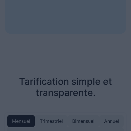
Tarification simple et
transparente.
Mensuel
Trimestriel
Bimensuel
Annuel