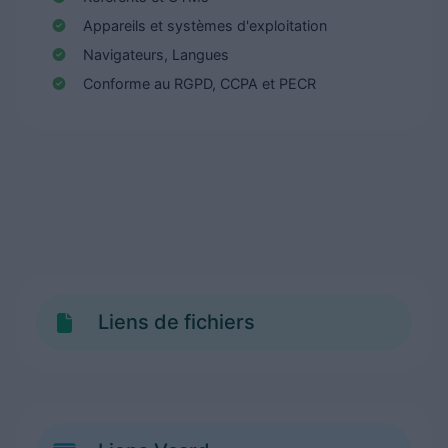
Appareils et systèmes d'exploitation
Navigateurs, Langues
Conforme au RGPD, CCPA et PECR
Liens de fichiers