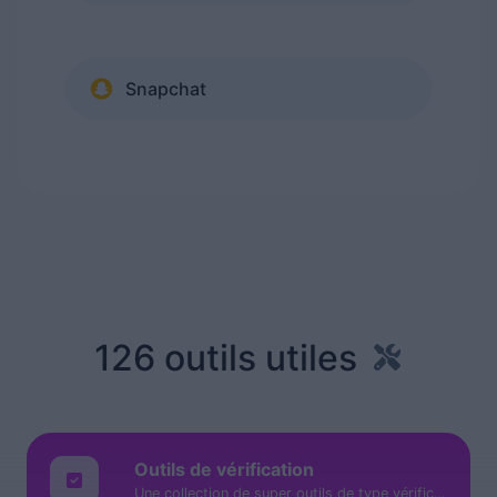
Snapchat
126 outils utiles
Outils de vérification
Une collection de super outils de type vérificateur pour vous aider à vérifier et valider différents types de choses.