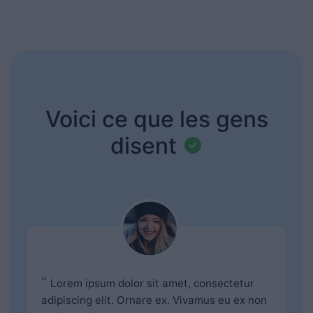
Voici ce que les gens
disent
“
Lorem ipsum dolor sit amet, consectetur
adipiscing elit. Ornare ex. Vivamus eu ex non