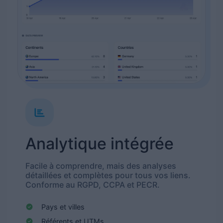
Analytique intégrée
Facile à comprendre, mais des analyses
détaillées et complètes pour tous vos liens.
Conforme au RGPD, CCPA et PECR.
Pays et villes
Référents et UTMs