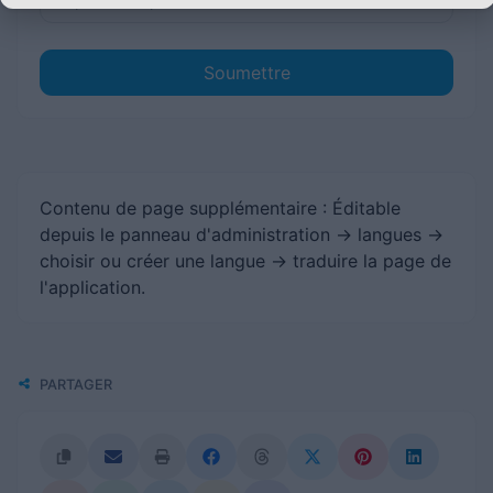
Soumettre
Contenu de page supplémentaire : Éditable
depuis le panneau d'administration -> langues ->
choisir ou créer une langue -> traduire la page de
l'application.
PARTAGER