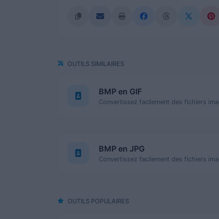
OUTILS SIMILAIRES
BMP en GIF
Convertissez facilement des fichiers im
BMP en JPG
Convertissez facilement des fichiers i
OUTILS POPULAIRES