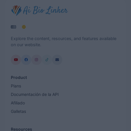
Explore the content, resources, and features available
on our website.
Product
Plans
Documentación de la API
Afiliado
Galletas
Resources