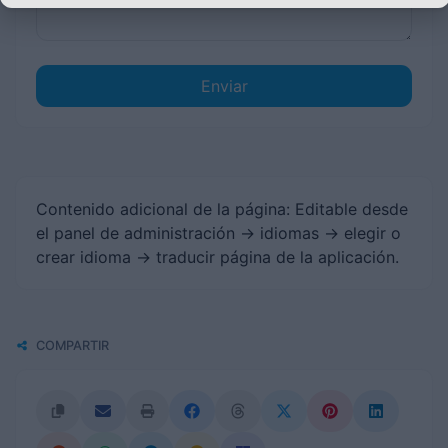
Enviar
Contenido adicional de la página: Editable desde
el panel de administración -> idiomas -> elegir o
crear idioma -> traducir página de la aplicación.
COMPARTIR