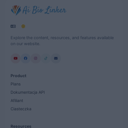
Explore the content, resources, and features available
on our website.
Product
Plans
Dokumentacja API
Afiliant
Ciasteczka
Resources