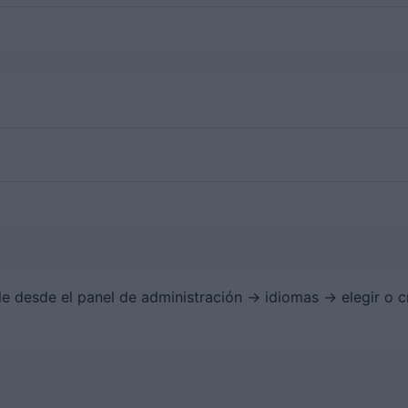
e desde el panel de administración -> idiomas -> elegir o c