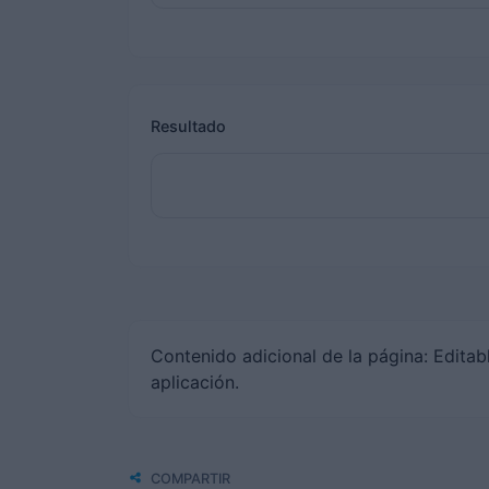
Resultado
Contenido adicional de la página: Editabl
aplicación.
COMPARTIR