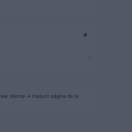
rear idioma -> traducir página de la