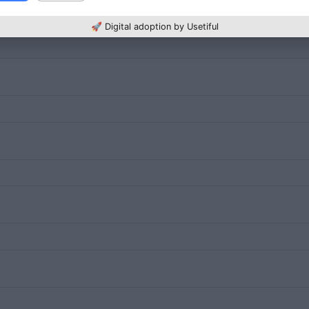
🚀 Digital adoption by Usetiful