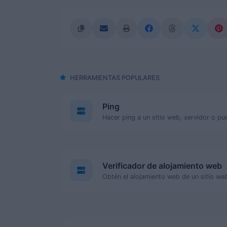
HERRAMIENTAS POPULARES
Ping
Hacer ping a un sitio web, servidor o pu
Verificador de alojamiento web
Obtén el alojamiento web de un sitio we