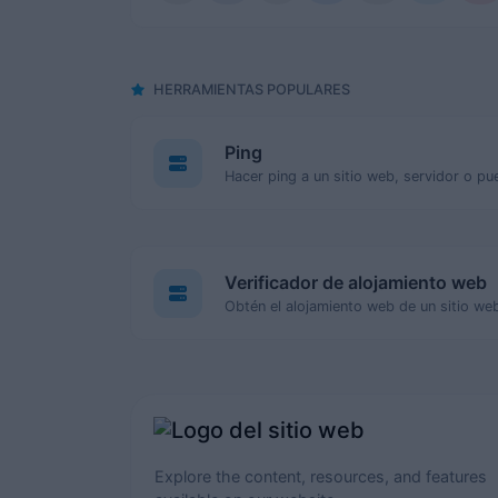
HERRAMIENTAS POPULARES
Ping
Hacer ping a un sitio web, servidor o pu
Verificador de alojamiento web
Obtén el alojamiento web de un sitio we
Explore the content, resources, and features