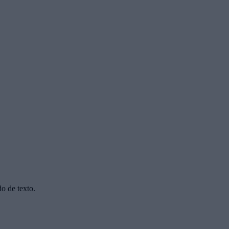
do de texto.