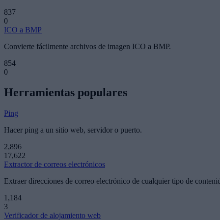
837
0
ICO a BMP
Convierte fácilmente archivos de imagen ICO a BMP.
854
0
Herramientas populares
Ping
Hacer ping a un sitio web, servidor o puerto.
2,896
17,622
Extractor de correos electrónicos
Extraer direcciones de correo electrónico de cualquier tipo de conteni
1,184
3
Verificador de alojamiento web