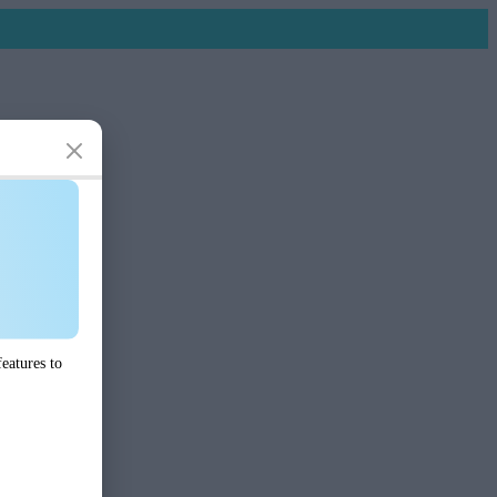
eatures to