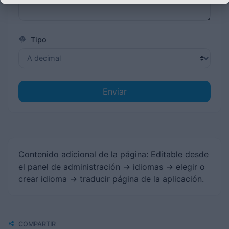
Tipo
Enviar
Contenido adicional de la página: Editable desde
el panel de administración -> idiomas -> elegir o
crear idioma -> traducir página de la aplicación.
COMPARTIR