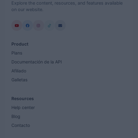
Explore the content, resources, and features available
on our website.
Product
Plans
Documentación de la API
Afiliado
Galletas
Resources
Help center
Blog
Contacto