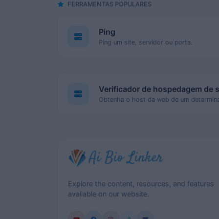
FERRAMENTAS POPULARES
Ping
Ping um site, servidor ou porta.
Verificador de hospedagem de s
Obtenha o host da web de um determina
Explore the content, resources, and features
available on our website.