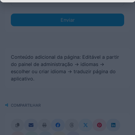
Enviar
Conteúdo adicional da página: Editável a partir
do painel de administração -> idiomas ->
escolher ou criar idioma -> traduzir página do
aplicativo.
COMPARTILHAR