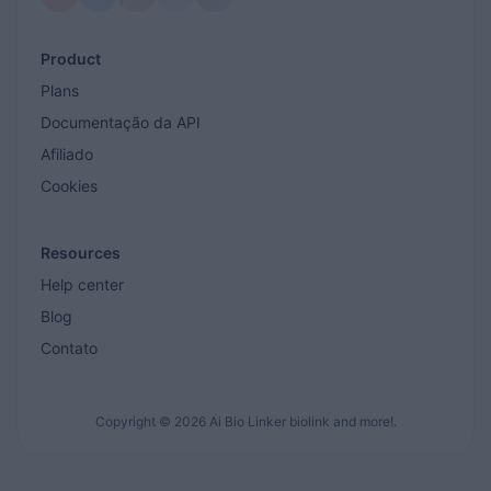
Product
Plans
Documentação da API
Afiliado
Cookies
Resources
Help center
Blog
Contato
Copyright © 2026 Ai Bio Linker biolink and more!.