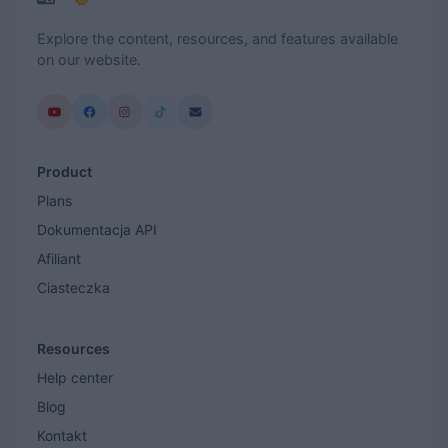
Explore the content, resources, and features available
on our website.
Product
Plans
Dokumentacja API
Afiliant
Ciasteczka
Resources
Help center
Blog
Kontakt